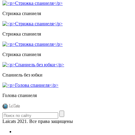
Стрижка спаниеля
Стрижка спаниеля
Стрижка спаниеля
Спаниель без юбки
Голова спаниеля
Laicats 2021. Все права защищены