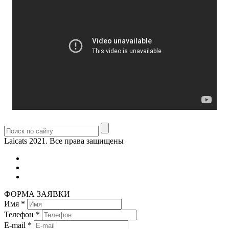
Laicats 2021. Все права защищены
ФОРМА ЗАЯВКИ
Имя
*
Телефон
*
E-mail
*