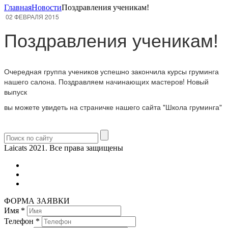
Главная
Новости
Поздравления ученикам!
02 ФЕВРАЛЯ 2015
Поздравления ученикам!
Очередная группа учеников успешно закончила курсы груминга
нашего салона. Поздравляем начинающих мастеров! Новый
выпуск
вы можете увидеть на страничке нашего сайта "Школа груминга"
Laicats 2021. Все права защищены
ФОРМА ЗАЯВКИ
Имя
*
Телефон
*