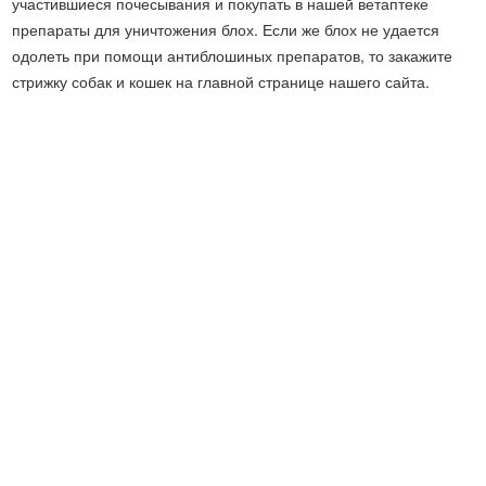
участившиеся почесывания и покупать в нашей ветаптеке
препараты для уничтожения блох. Если же блох не удается
одолеть при помощи антиблошиных препаратов, то закажите
стрижку собак и кошек на главной странице нашего сайта.