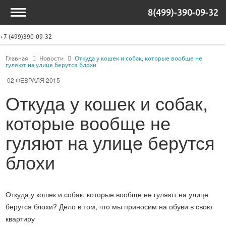
8(499)-390-09-32
+7 (499)390-09-32
Главная
Новости
Откуда у кошек и собак, которые вообще не
гуляют на улице берутся блохи
02 ФЕВРАЛЯ 2015
Откуда у кошек и собак,
которые вообще не
гуляют на улице берутся
блохи
Откуда у кошек и собак, которые вообще не гуляют на улице
берутся блохи? Дело в том, что мы приносим на обуви в свою
квартиру